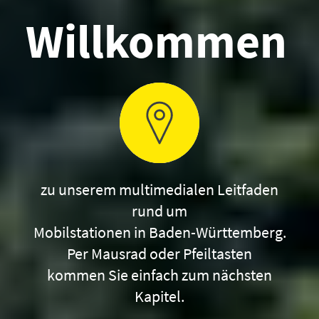
Willkom­men 
zu unserem multimedialen Leitfaden
rund um
Mobilstationen in Baden-Württemberg.
Per Mausrad oder Pfeiltasten
kommen Sie einfach zum nächsten
Kapitel.