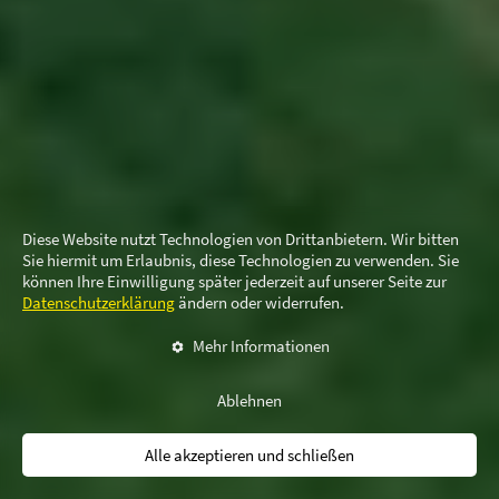
Diese Website nutzt Technologien von Drittanbietern. Wir bitten
Sie hiermit um Erlaubnis, diese Technologien zu verwenden. Sie
können Ihre Einwilligung später jederzeit auf unserer Seite zur
Datenschutzerklärung
ändern oder widerrufen.
Mehr Informationen
Ablehnen
Alle akzeptieren und schließen